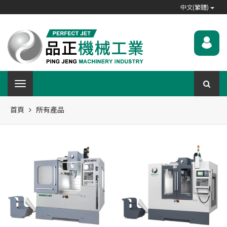
中文(繁體)
首頁
所有產品