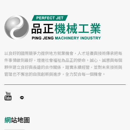
以良好的國際競爭力提供地方就業機會，人才培養與技術傳承把每
件事情做到最好，增進社會福祉為品正的使命。誠心、誠懇與每個
夥伴建立良好與長遠的合作關係，踏實永續經營，並對未來技術與
管理也不懈怠的自我創新與進步，全力契合每一個機會。
網站地圖