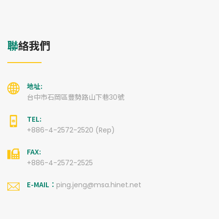
聯絡我們
地址:
台中市石岡區豐勢路山下巷30號
TEL:
+886-4-2572-2520 (Rep)
FAX:
+886-4-2572-2525
E-MAIL：
ping.jeng@msa.hinet.net