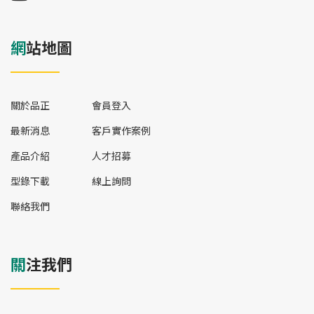
網站地圖
關於品正
會員登入
最新消息
客戶實作案例
產品介紹
人才招募
型錄下載
線上詢問
聯絡我們
關注我們