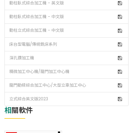
動柱臥式綜合加工機 - 英文版
動柱臥式綜合加工機 - 中文版
動柱立式綜合加工機 - 中文版
床台型電腦/傳統銑床系列
深孔鑽加工機
精微加工中心機/龍門加工中心機
龍門動樑綜合加工中心/大型立車加工中心
立式綜合英文版2023
相關軟件